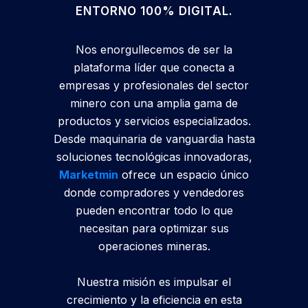
ENTORNO 100% DIGITAL.
Nos enorgullecemos de ser la
plataforma líder que conecta a
empresas y profesionales del sector
minero con una amplia gama de
productos y servicios especializados.
Desde maquinaria de vanguardia hasta
soluciones tecnológicas innovadoras,
Marketmin
ofrece un espacio único
donde compradores y vendedores
pueden encontrar todo lo que
necesitan para optimizar sus
operaciones mineras.
Nuestra misión es impulsar el
crecimiento y la eficiencia en esta