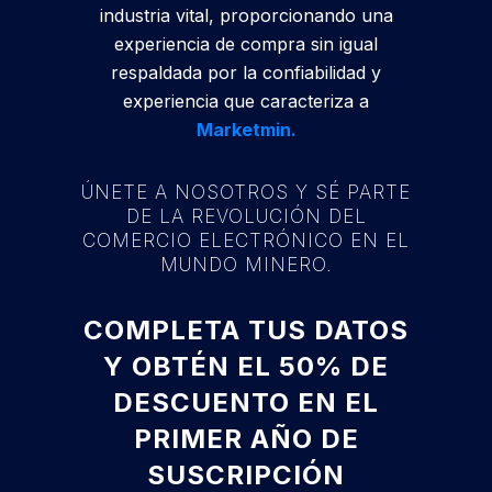
industria vital, proporcionando una
experiencia de compra sin igual
respaldada por la confiabilidad y
experiencia que caracteriza a
Marketmin.
ÚNETE A NOSOTROS Y SÉ PARTE
DE LA REVOLUCIÓN DEL
COMERCIO ELECTRÓNICO EN EL
MUNDO MINERO.
COMPLETA TUS DATOS
Y OBTÉN EL 50% DE
DESCUENTO EN EL
PRIMER AÑO DE
SUSCRIPCIÓN