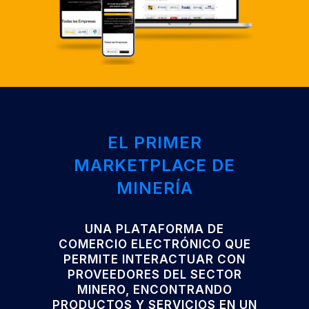
EL PRIMER
MARKETPLACE DE
MINERÍA
UNA PLATAFORMA DE
COMERCIO ELECTRÓNICO QUE
PERMITE INTERACTUAR CON
PROVEEDORES DEL SECTOR
MINERO, ENCONTRANDO
PRODUCTOS Y SERVICIOS EN UN