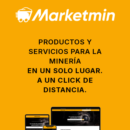
PRODUCTOS Y
SERVICIOS PARA LA
MINERÍA
EN UN SOLO LUGAR.
A
UN CLICK DE
DISTANCIA.